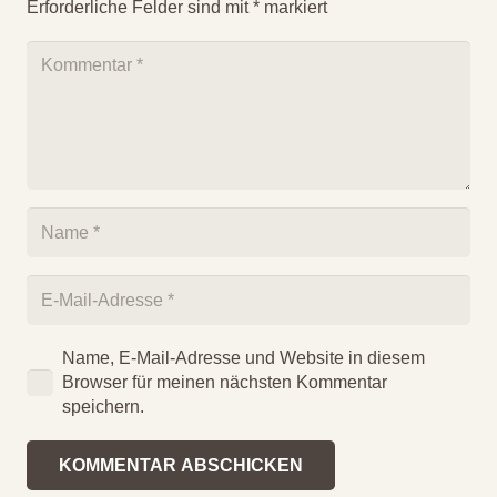
Erforderliche Felder sind mit
*
markiert
Name, E-Mail-Adresse und Website in diesem
Browser für meinen nächsten Kommentar
speichern.
KOMMENTAR ABSCHICKEN