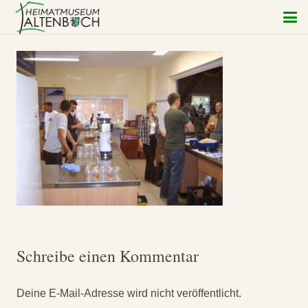
Schreibe einen Kommentar
Deine E-Mail-Adresse wird nicht veröffentlicht.