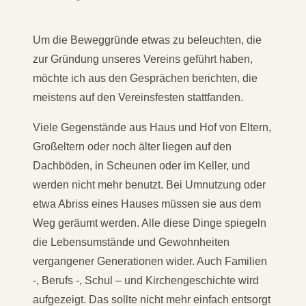
Um die Beweggründe etwas zu beleuchten, die
zur Gründung unseres Vereins geführt haben,
möchte ich aus den Gesprächen berichten, die
meistens auf den Vereinsfesten stattfanden.
Viele Gegenstände aus Haus und Hof von Eltern,
Großeltern oder noch älter liegen auf den
Dachböden, in Scheunen oder im Keller, und
werden nicht mehr benutzt. Bei Umnutzung oder
etwa Abriss eines Hauses müssen sie aus dem
Weg geräumt werden. Alle diese Dinge spiegeln
die Lebensumstände und Gewohnheiten
vergangener Generationen wider. Auch Familien
-, Berufs -, Schul – und Kirchengeschichte wird
aufgezeigt. Das sollte nicht mehr einfach entsorgt