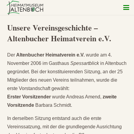
Unsere Vereinsgeschichte –
Altenbucher Heimatverein e.V.
Der
Altenbucher Heimatverein e.V.
wurde am 4.
November 2006 im Gasthaus
Spessartblick
in Altenbuch
gegründet. Bei der konstituierenden Sitzung, an der 25
Mitglieder des neuen Vereins teilnahmen, wurde die
erste Vorstandschaft gewählt:
Erster Vorsitzender
wurde Andreas Amend,
zweite
Vorsitzende
Barbara Schmidt.
In derselben Sitzung entstand auch die erste
Vereinssatzung, mit der die grundlegende Ausrichtung