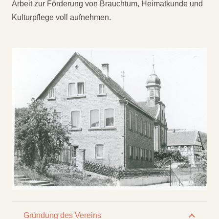
Arbeit zur Förderung von Brauchtum, Heimatkunde und
Kulturpflege voll aufnehmen.
Gründung des Vereins