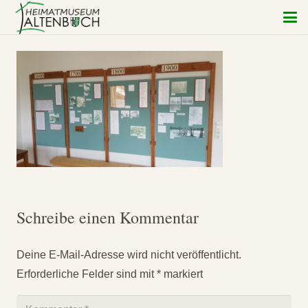
Schreibe einen Kommentar
Deine E-Mail-Adresse wird nicht veröffentlicht.
Erforderliche Felder sind mit
*
markiert