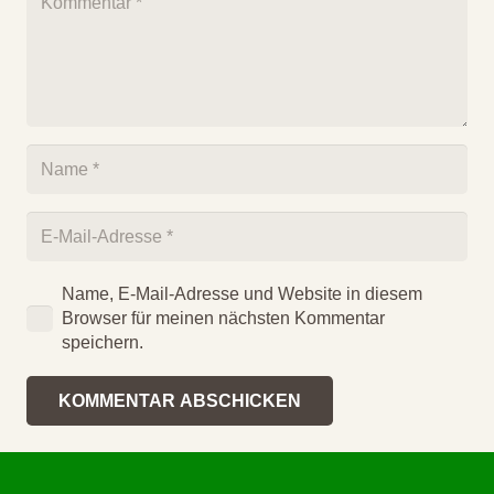
Name, E-Mail-Adresse und Website in diesem
Browser für meinen nächsten Kommentar
speichern.
KOMMENTAR ABSCHICKEN